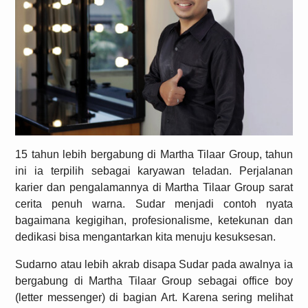
15 tahun lebih bergabung di Martha Tilaar Group, tahun
ini ia terpilih sebagai karyawan teladan. Perjalanan
karier dan pengalamannya di Martha Tilaar Group sarat
cerita penuh warna. Sudar menjadi contoh nyata
bagaimana kegigihan, profesionalisme, ketekunan dan
dedikasi bisa mengantarkan kita menuju kesuksesan.
Sudarno atau lebih akrab disapa Sudar pada awalnya ia
bergabung di Martha Tilaar Group sebagai office boy
(letter messenger) di bagian Art. Karena sering melihat