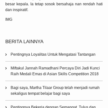
besar kepala. Ia tetap sosok bersahaja nan rendah hati
dan inspiratif.
IMG
BERITA LAINNYA
Pentingnya Loyalitas Untuk Mengatasi Tantangan
Miftakul Jannah Ramadhani Percaya Diri Jadi Kunci
Raih Medali Emas di Asian Skills Competition 2018
Bagi saya, Martha Tilaar Group telah menjadi rumah
sekaligus tempat belajar bagi saya
Pentingnya Bekerja dengan Semangat, Tulus dan