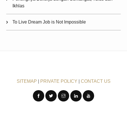
Ikhlas
To Live Dream Job is Not Impossible
SITEMAP
|
PRIVATE POLICY
|
CONTACT US